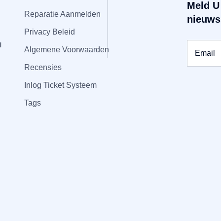
Meld U
Reparatie Aanmelden
nieuws
Privacy Beleid
Algemene Voorwaarden
Recensies
Inlog Ticket Systeem
Tags