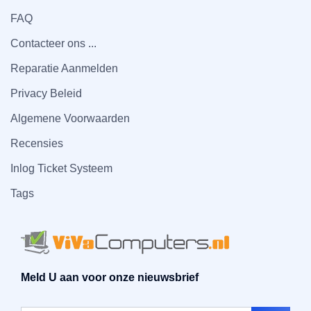
FAQ
Contacteer ons ...
Reparatie Aanmelden
Privacy Beleid
Algemene Voorwaarden
Recensies
Inlog Ticket Systeem
Tags
Meld U aan voor onze nieuwsbrief