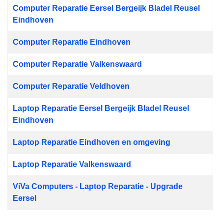
Computer Reparatie Eersel Bergeijk Bladel Reusel
Eindhoven
Computer Reparatie Eindhoven
Computer Reparatie Valkenswaard
Computer Reparatie Veldhoven
Laptop Reparatie Eersel Bergeijk Bladel Reusel
Eindhoven
Laptop Reparatie Eindhoven en omgeving
Laptop Reparatie Valkenswaard
ViVa Computers - Laptop Reparatie - Upgrade
Eersel