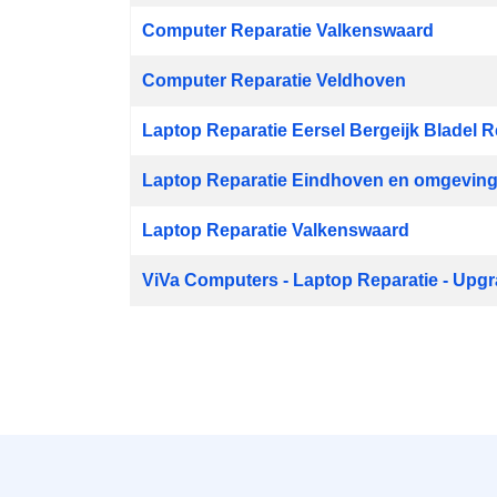
Computer Reparatie Valkenswaard
Computer Reparatie Veldhoven
Laptop Reparatie Eersel Bergeijk Bladel 
Laptop Reparatie Eindhoven en omgevin
Laptop Reparatie Valkenswaard
ViVa Computers - Laptop Reparatie - Upgr