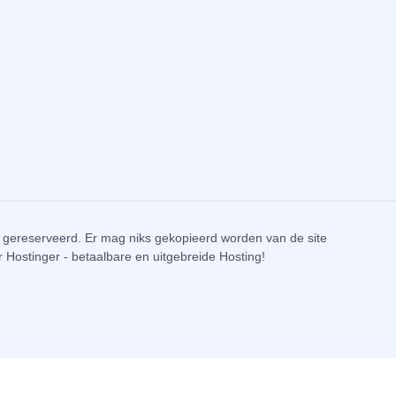
 gereserveerd. Er mag niks gekopieerd worden van de site
r
Hostinger - betaalbare en uitgebreide Hosting!