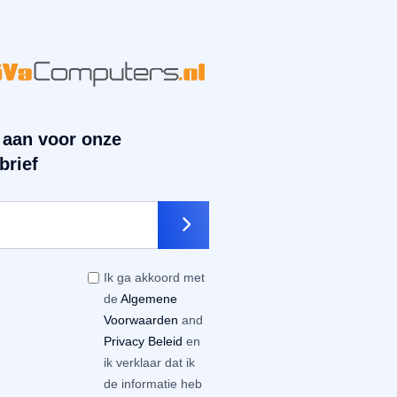
 aan voor onze
brief
Ik ga akkoord met
de
Algemene
Voorwaarden
and
Privacy Beleid
en
ik verklaar dat ik
de informatie heb