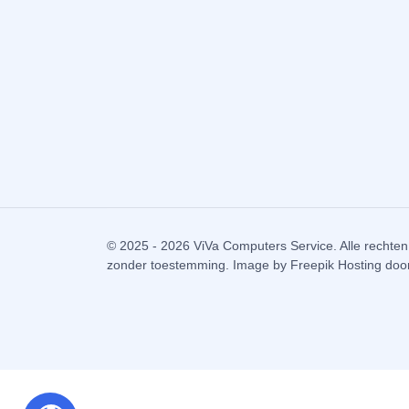
© 2025 - 2026 ViVa Computers Service. Alle rechten
zonder toestemming. Image by
Freepik
Hosting doo