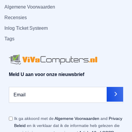
Algemene Voorwaarden
Recensies
Inlog Ticket Systeem
Tags
Meld U aan voor onze nieuwsbrief
Ik ga akkoord met de
Algemene Voorwaarden
and
Privacy
Beleid
en ik verklaar dat ik de informatie heb gelezen die