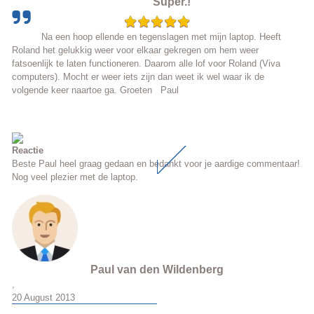
Super.!
Na een hoop ellende en tegenslagen met mijn laptop. Heeft
Roland het gelukkig weer voor elkaar gekregen om hem weer
fatsoenlijk te laten functioneren. Daarom alle lof voor Roland (Viva
computers). Mocht er weer iets zijn dan weet ik wel waar ik de
volgende keer naartoe ga. Groeten Paul
Reactie
Beste Paul heel graag gedaan en bedankt voor je aardige commentaar!
Nog veel plezier met de laptop.
Paul van den Wildenberg
,
20 August 2013